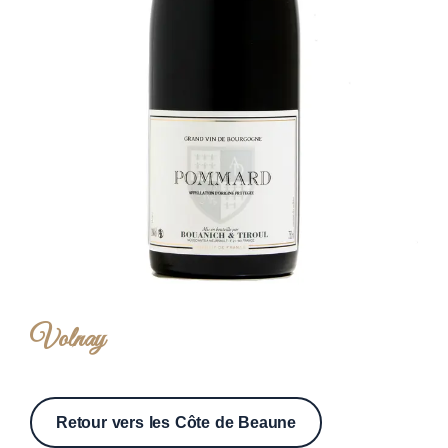
Volnay
Retour vers les
Côte de Beaune