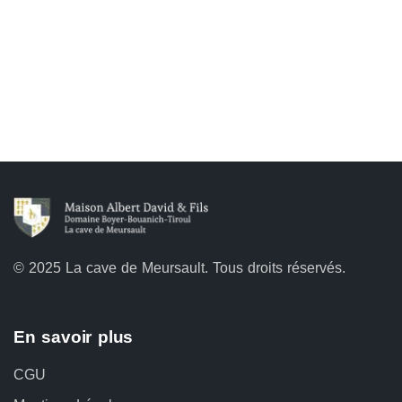
©
2025
La cave de Meursault. Tous droits réservés.
En savoir plus
CGU