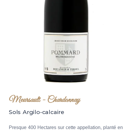
Meursault
- Chardonnay
Sols Argilo-calcaire
Presque 400 Hectares sur cette appellation, planté en