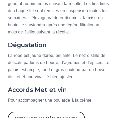
général au printemps suivant la récolte. Les lies fines
de chaque fût sont remises en suspension toutes les
semaines. L’élevage va durer dix mois, la mise en
bouteille surviendra après une légère filtration au
mois de Juillet suivant la récolte.
Dégustation
La robe est jaune dorée, brillante. Le nez distille de
délicats parfums de beurre, d’agrumes et d’épices. Le
palais est ample, rond et gras soutenu par un boisé
discret et une vivacité bien ajustée.
Accords Met et vin
Pour accompagner une poularde à la crème.