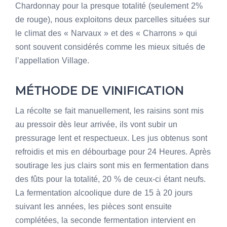
Chardonnay pour la presque totalité (seulement 2%
de rouge), nous exploitons deux parcelles situées sur
le climat des « Narvaux » et des « Charrons » qui
sont souvent considérés comme les mieux situés de
l’appellation Village.
MÉTHODE DE VINIFICATION
La récolte se fait manuellement, les raisins sont mis
au pressoir dès leur arrivée, ils vont subir un
pressurage lent et respectueux. Les jus obtenus sont
refroidis et mis en débourbage pour 24 Heures. Après
soutirage les jus clairs sont mis en fermentation dans
des fûts pour la totalité, 20 % de ceux-ci étant neufs.
La fermentation alcoolique dure de 15 à 20 jours
suivant les années, les pièces sont ensuite
complétées, la seconde fermentation intervient en